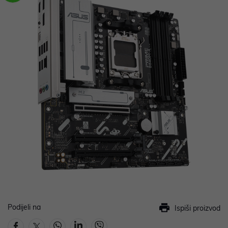
Podijeli na
Ispiši proizvod