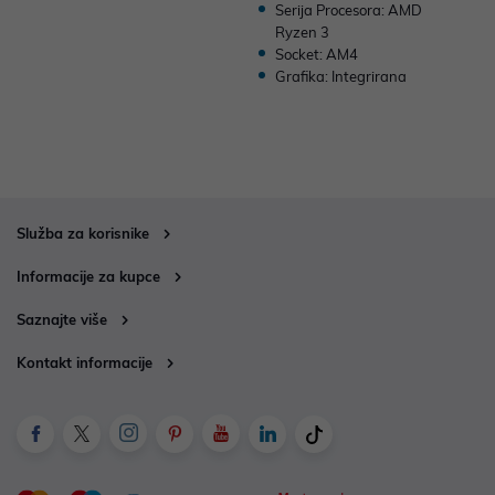
Serija Procesora: AMD
Ryzen 3
Socket: AM4
Grafika: Integrirana
Služba za korisnike
Informacije za kupce
Saznajte više
Kontakt informacije