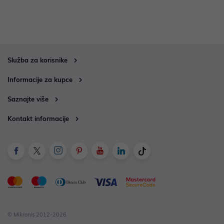
Služba za korisnike
Informacije za kupce
Saznajte više
Kontakt informacije
© Mikronis 2012-2026