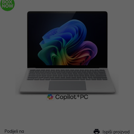
Podijeli na
Ispiši proizvod