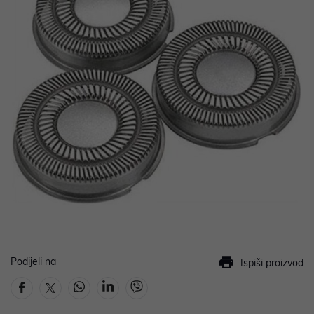
Podijeli na
Ispiši proizvod