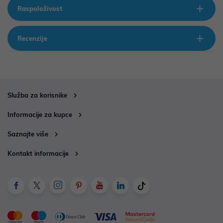
Raspoloživost
Recenzije
Služba za korisnike
Informacije za kupce
Saznajte više
Kontakt informacije