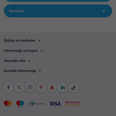
Recenzije
Služba za korisnike
Informacije za kupce
Saznajte više
Kontakt informacije