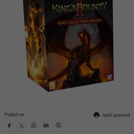
Podijeli na
Ispiši proizvod