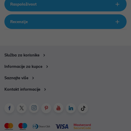
Raspoloživost
Recenzije
Služba za korisnike
Informacije za kupce
Saznajte više
Kontakt informacije