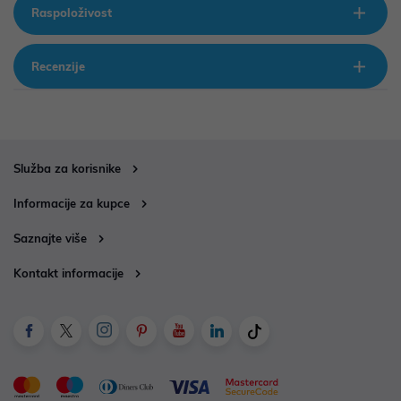
Raspoloživost
Recenzije
Služba za korisnike
Informacije za kupce
Saznajte više
Kontakt informacije