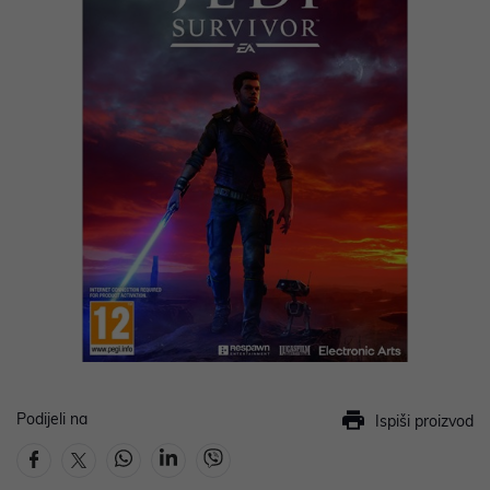
Podijeli na
Ispiši proizvod