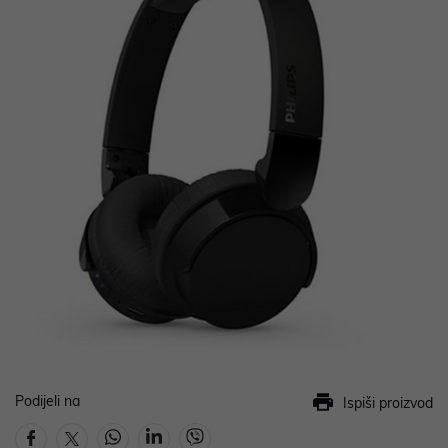
Podijeli na
Ispiši proizvod