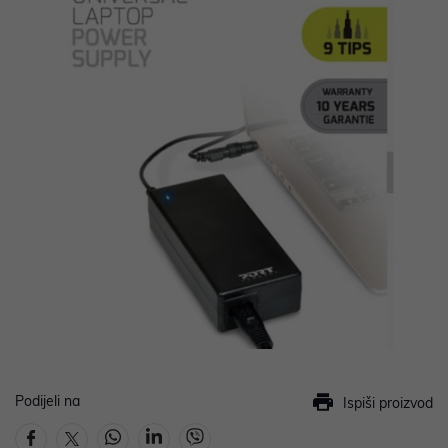
Podijeli na
Ispiši proizvod