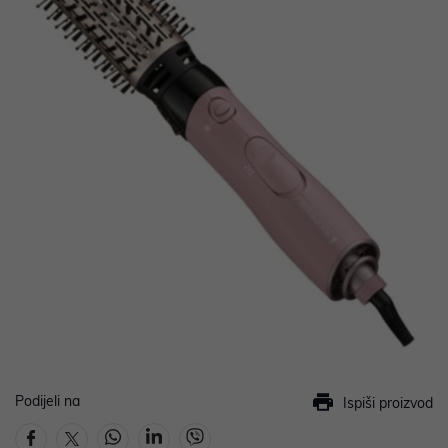
Podijeli na
Ispiši proizvod