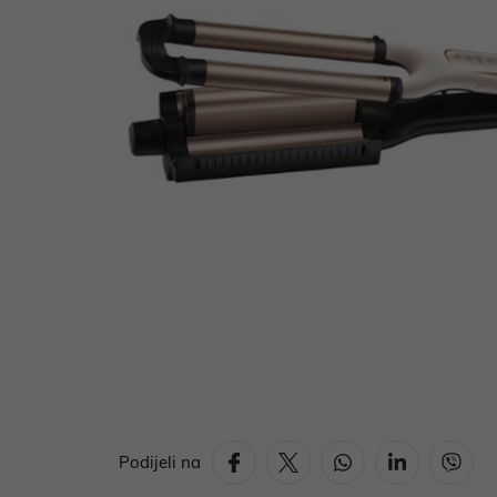
Podijeli na