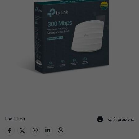
Podijeli na
Ispiši proizvod