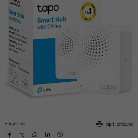
Podijeli na
Ispiši proizvod