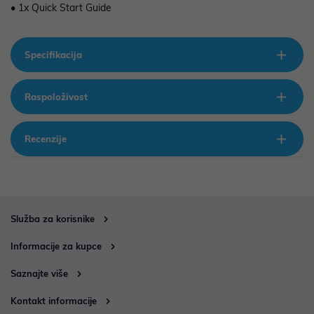
• 1x Quick Start Guide
Specifikacija
Raspoloživost
Recenzije
Služba za korisnike
Informacije za kupce
Saznajte više
Kontakt informacije