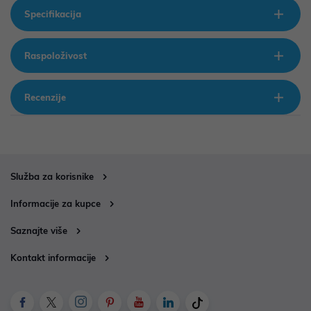
Specifikacija
Raspoloživost
Recenzije
Služba za korisnike
Informacije za kupce
Saznajte više
Kontakt informacije