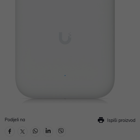
Podijeli na
Ispiši proizvod