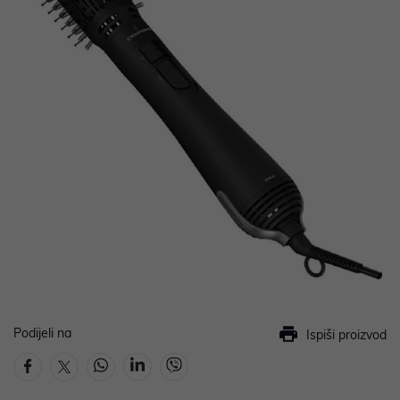
Podijeli na
Ispiši proizvod