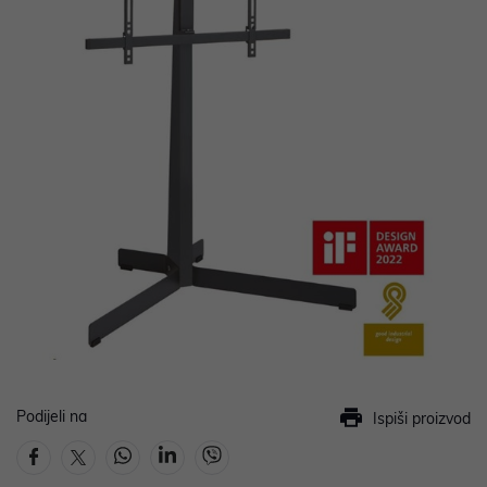
Podijeli na
Ispiši proizvod