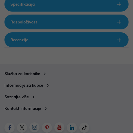
Specifikacija
Raspoloživost
Recenzije
Služba za korisnike
Informacije za kupce
Saznajte više
Kontakt informacije