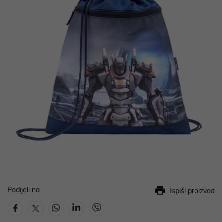
Podijeli na
Ispiši proizvod