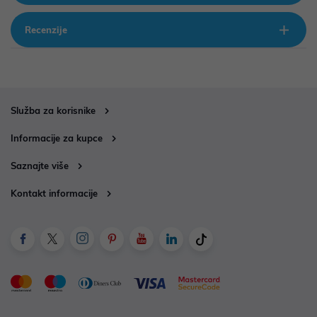
Recenzije
Služba za korisnike
Informacije za kupce
Saznajte više
Kontakt informacije