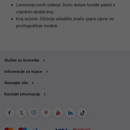
Lansiranja novih izdanja: često dolaze bundle paketi s
vrijednim dodatcima.
Kraj sezone: čišćenja skladišta znače sjajne cijene na
prošlogodišnje modele.
Služba za korisnike
Informacije za kupce
Saznajte više
Kontakt informacije