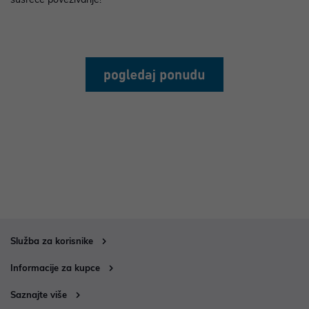
Služba za korisnike
Informacije za kupce
Saznajte više