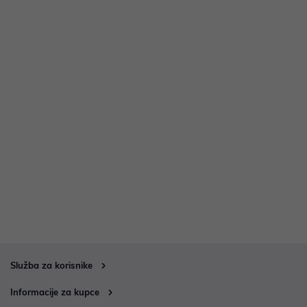
Služba za korisnike
Informacije za kupce