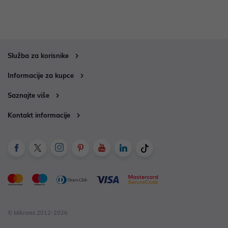
Služba za korisnike
Informacije za kupce
Saznajte više
Kontakt informacije
© Mikronis 2012-2026