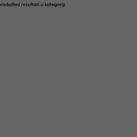
rodađeni rezultati u kategoriji