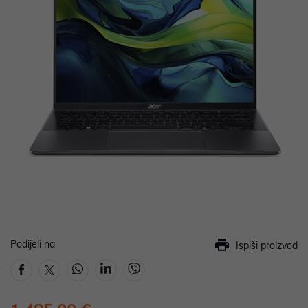
Podijeli na
Ispiši proizvod