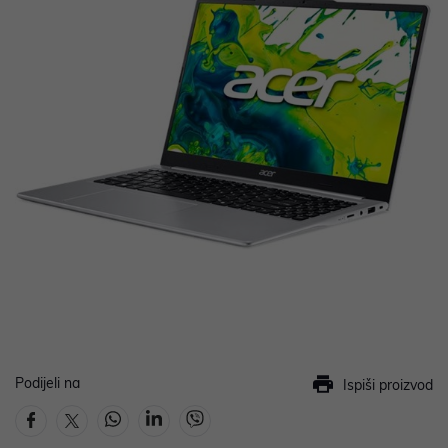
Podijeli na
Ispiši proizvod