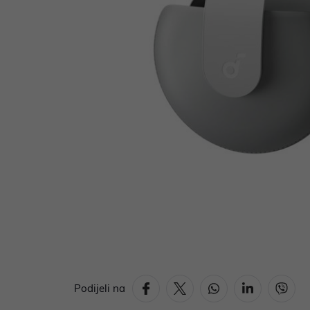
Podijeli na