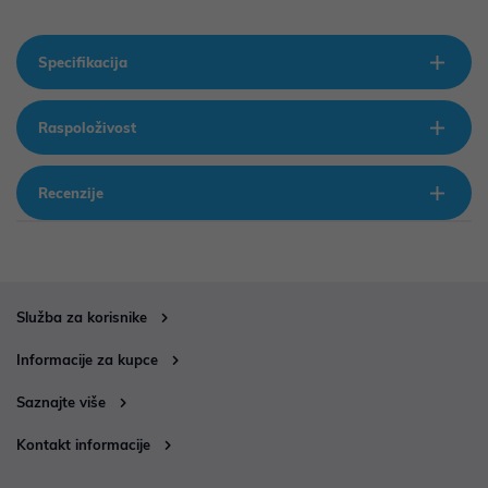
Specifikacija
Raspoloživost
Recenzije
Služba za korisnike
Informacije za kupce
Saznajte više
Kontakt informacije