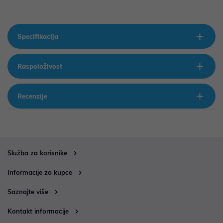
Specifikacija
Raspoloživost
Recenzije
Služba za korisnike
Informacije za kupce
Saznajte više
Kontakt informacije