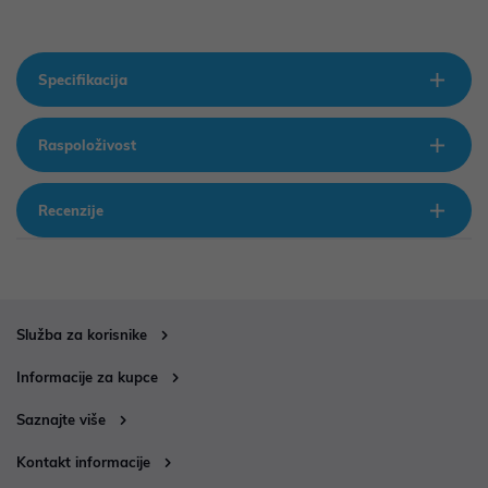
Specifikacija
Raspoloživost
Recenzije
Služba za korisnike
Informacije za kupce
Saznajte više
Kontakt informacije