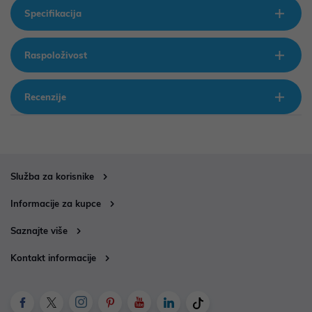
Specifikacija
Raspoloživost
Recenzije
Služba za korisnike
Informacije za kupce
Saznajte više
Kontakt informacije