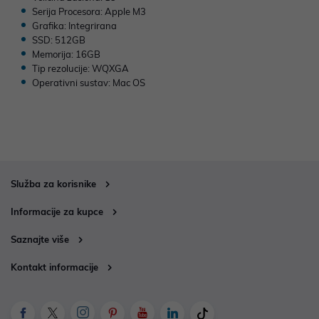
Serija Procesora: Apple M3
Grafika: Integrirana
SSD: 512GB
Memorija: 16GB
Tip rezolucije: WQXGA
Operativni sustav: Mac OS
Služba za korisnike
Informacije za kupce
Saznajte više
Kontakt informacije