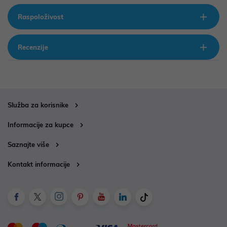
Raspoloživost
Recenzije
Služba za korisnike
Informacije za kupce
Saznajte više
Kontakt informacije