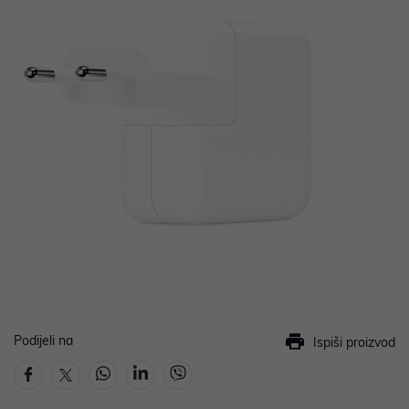
Podijeli na
Ispiši proizvod