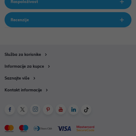
Raspoloživost
Recenzije
Služba za korisnike
Informacije za kupce
Saznajte više
Kontakt informacije