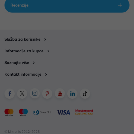
Recenzije
Služba za korisnike
Informacije za kupce
Saznajte više
Kontakt informacije
© Mikronis 2012-2026