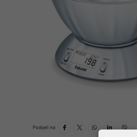
Podijeli na