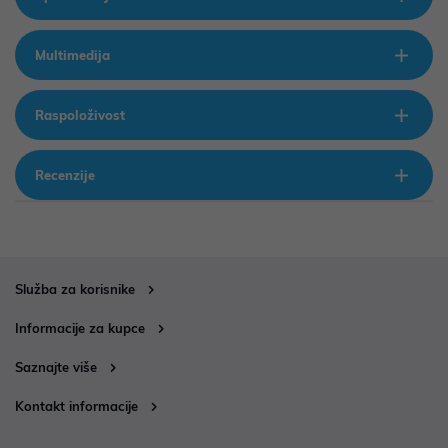
Multimedija
Raspoloživost
Recenzije
Služba za korisnike
Informacije za kupce
Saznajte više
Kontakt informacije