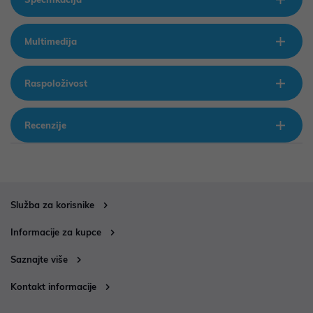
Multimedija
Raspoloživost
Recenzije
Služba za korisnike
Informacije za kupce
Saznajte više
Kontakt informacije