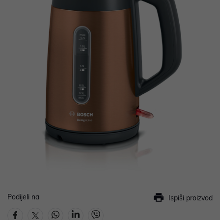
Podijeli na
Ispiši proizvod