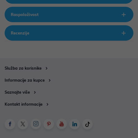
Raspoloživost
Recenzije
Služba za korisnike
Informacije za kupce
Saznajte više
Kontakt informacije