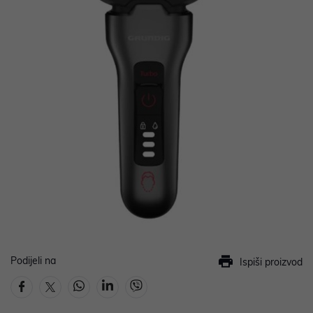
Podijeli na
Ispiši proizvod