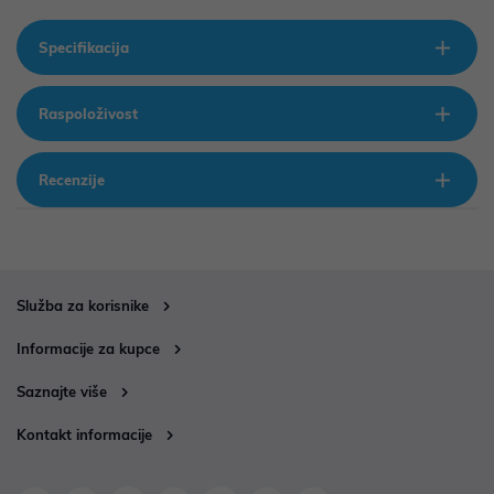
Specifikacija
Raspoloživost
Recenzije
Služba za korisnike
Informacije za kupce
Saznajte više
Kontakt informacije