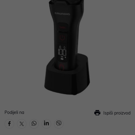
Podijeli na
Ispiši proizvod