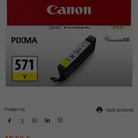
Podijeli na
Ispiši proizvod