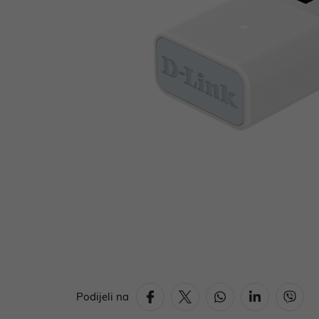
Podijeli na