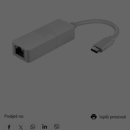
Podijeli na
Ispiši proizvod