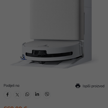
Podijeli na
Ispiši proizvod