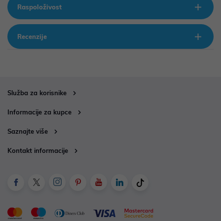
Raspoloživost
Recenzije
Služba za korisnike
Informacije za kupce
Saznajte više
Kontakt informacije