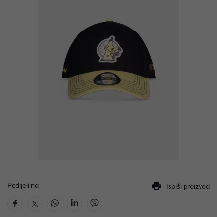
Podijeli na
Ispiši proizvod