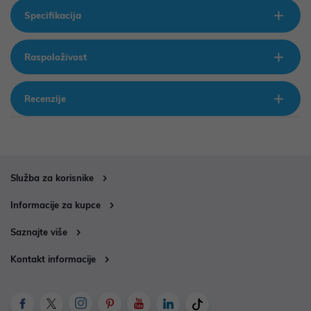
Specifikacija
Raspoloživost
Recenzije
Služba za korisnike
Informacije za kupce
Saznajte više
Kontakt informacije