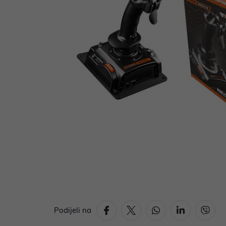
Podijeli na