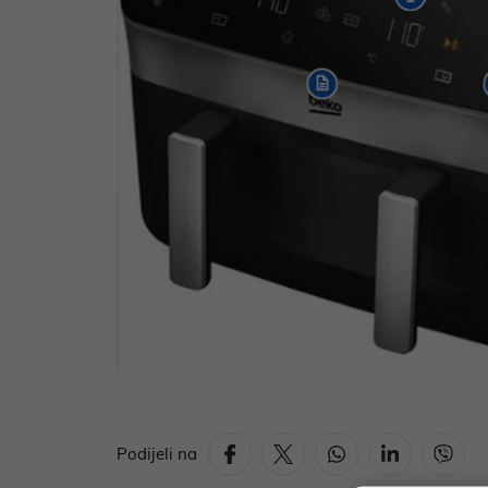
Podijeli na