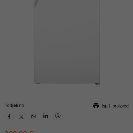
Podijeli na
Ispiši proizvod