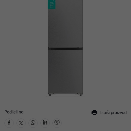
Podijeli na
Ispiši proizvod