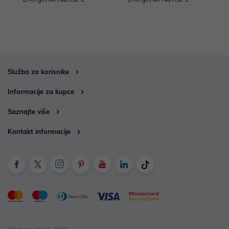
Služba za korisnike
Informacije za kupce
Saznajte više
Kontakt informacije